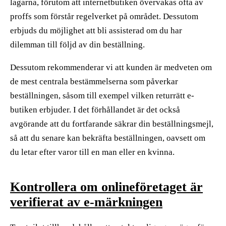
lagarna, förutom att internetbutiken övervakas ofta av
proffs som förstår regelverket på området. Dessutom
erbjuds du möjlighet att bli assisterad om du har
dilemman till följd av din beställning.
Dessutom rekommenderar vi att kunden är medveten om
de mest centrala bestämmelserna som påverkar
beställningen, såsom till exempel vilken returrätt e-
butiken erbjuder. I det förhållandet är det också
avgörande att du fortfarande säkrar din beställningsmejl,
så att du senare kan bekräfta beställningen, oavsett om
du letar efter varor till en man eller en kvinna.
Kontrollera om onlineföretaget är
verifierat av e-märkningen