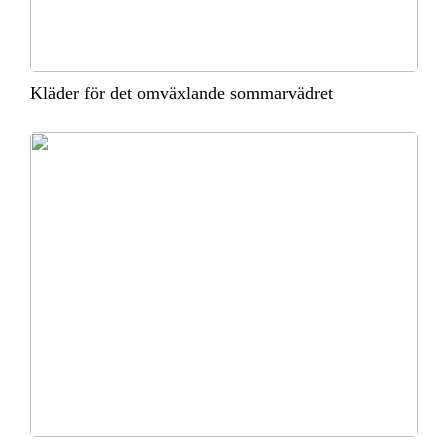
Kläder för det omväxlande sommarvädret