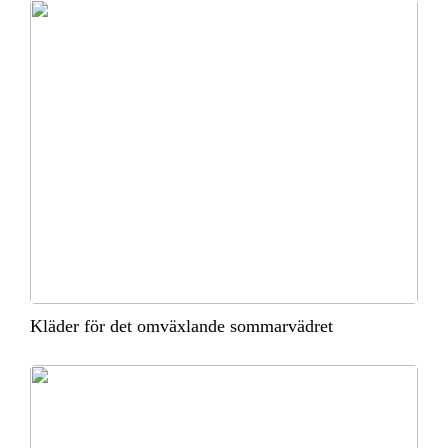
Kläder för det omväxlande sommarvädret