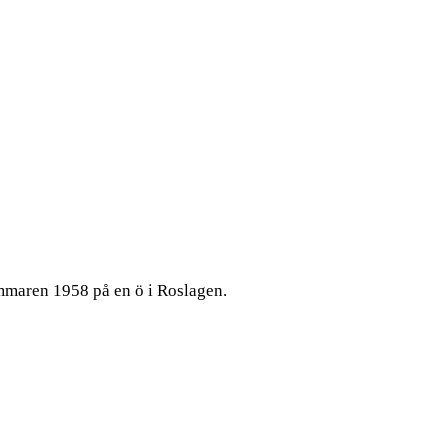
mmaren 1958 på en ö i Roslagen.