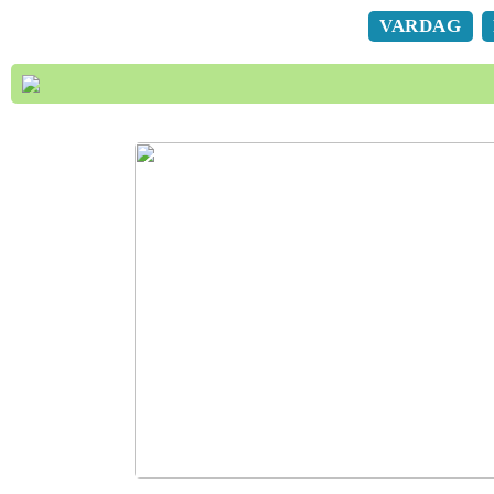
VARDAG