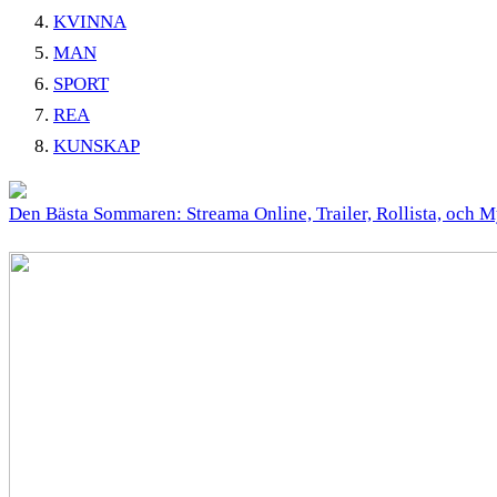
KVINNA
MAN
SPORT
REA
KUNSKAP
Den Bästa Sommaren: Streama Online, Trailer, Rollista, och 