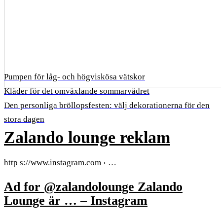
Pumpen för låg- och högviskösa vätskor
Kläder för det omväxlande sommarvädret
Den personliga bröllopsfesten: välj dekorationerna för den
stora dagen
Zalando lounge reklam
http s://www.instagram.com › …
Ad for @zalandolounge Zalando
Lounge är … – Instagram