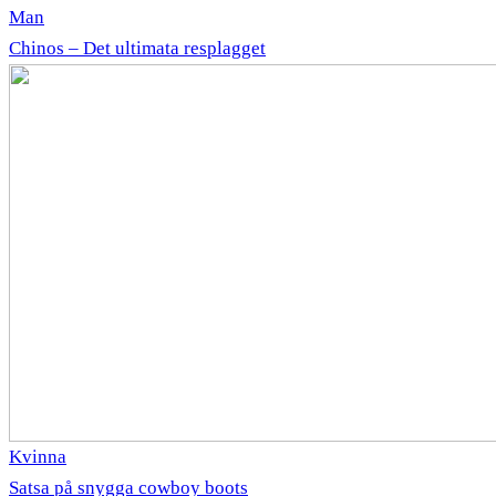
Man
Chinos – Det ultimata resplagget
Kvinna
Satsa på snygga cowboy boots