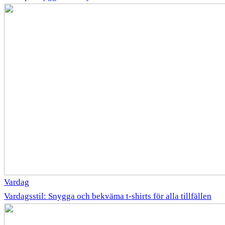
Vardag
Vardagsstil: Snygga och bekväma t-shirts för alla tillfällen