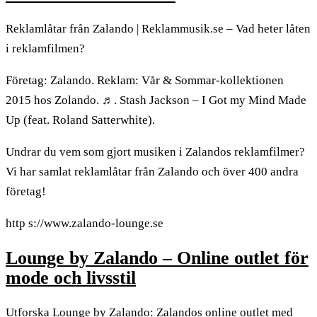
Reklamlåtar från Zalando | Reklammusik.se – Vad heter låten
i reklamfilmen?
Företag: Zalando. Reklam: Vår & Sommar-kollektionen
2015 hos Zolando. ♬. Stash Jackson – I Got my Mind Made
Up (feat. Roland Satterwhite).
Undrar du vem som gjort musiken i Zalandos reklamfilmer?
Vi har samlat reklamlåtar från Zalando och över 400 andra
företag!
http s://www.zalando-lounge.se
Lounge by Zalando – Online outlet för
mode och livsstil
Utforska Lounge by Zalando: Zalandos online outlet med