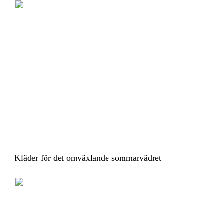
Kläder för det omväxlande sommarvädret