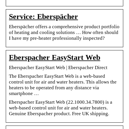
Service: Eberspächer
Eberspächer offers a comprehensive product portfolio
of heating and cooling solutions … How often should
I have my pre-heater professionally inspected?
Eberspacher EasyStart Web
Eberspacher EasyStart Web | Eberspacher Direct
The Eberspacher EasyStart Web is a web-based
control unit for air and water heaters. This allows the
heaters to be operated from any distance via
smartphone …
Eberspacher EasyStart Web (22.1000.34.7800) is a
web-based control unit for air and water heaters.
Genuine Eberspacher product. Free UK shipping.