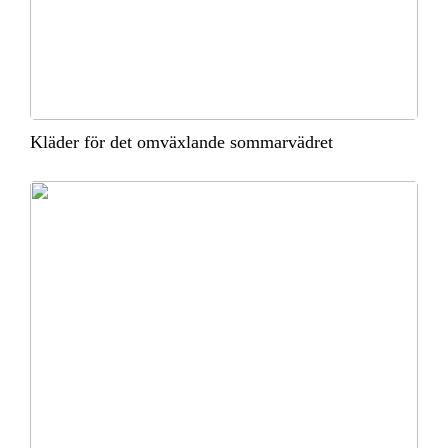
Kläder för det omväxlande sommarvädret