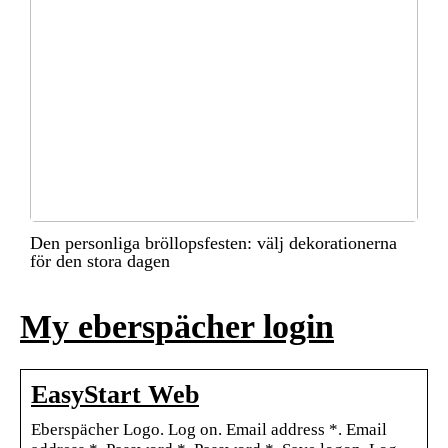
Den personliga bröllopsfesten: välj dekorationerna
för den stora dagen
My eberspächer login
EasyStart Web
Eberspächer Logo. Log on. Email address *. Email