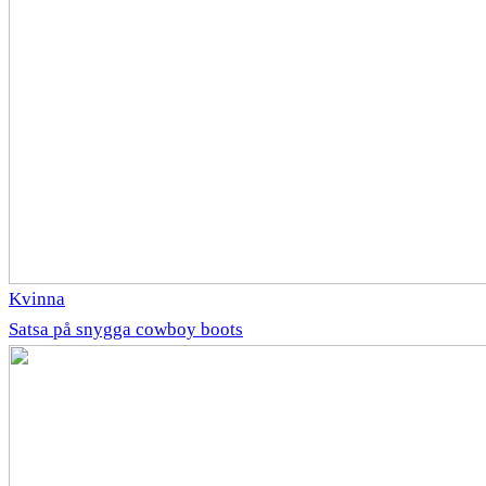
Kvinna
Satsa på snygga cowboy boots