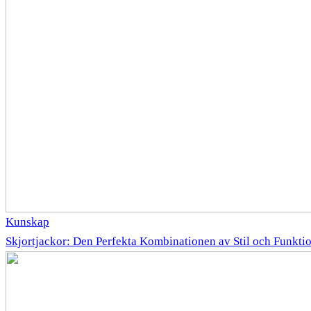
Kunskap
Skjortjackor: Den Perfekta Kombinationen av Stil och Funkti