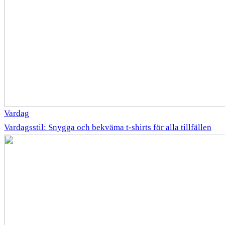
Vardag
Vardagsstil: Snygga och bekväma t-shirts för alla tillfällen