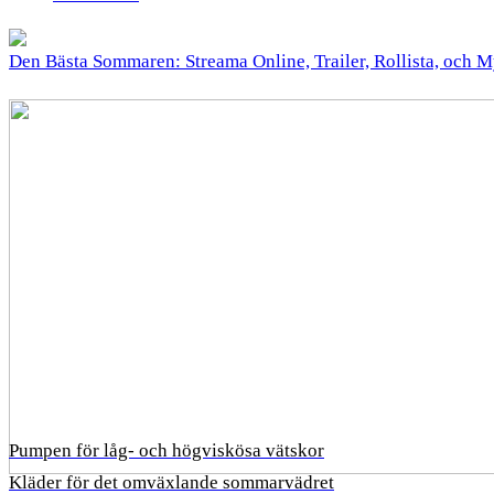
Den Bästa Sommaren: Streama Online, Trailer, Rollista, och 
Pumpen för låg- och högviskösa vätskor
Kläder för det omväxlande sommarvädret