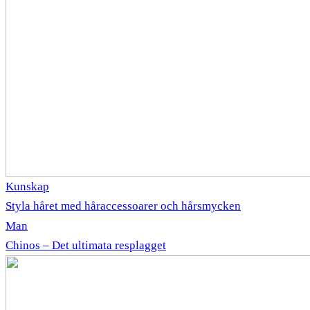
Kunskap
Styla håret med håraccessoarer och hårsmycken
Man
Chinos – Det ultimata resplagget