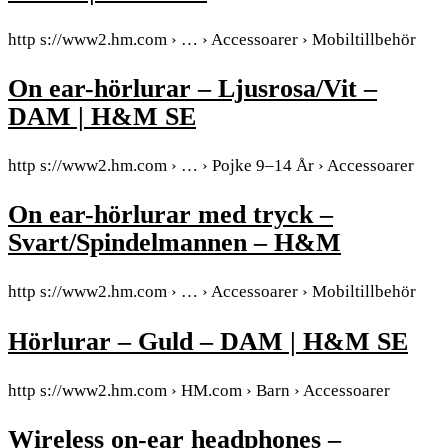
http s://www2.hm.com › … › Accessoarer › Mobiltillbehör
On ear-hörlurar – Ljusrosa/Vit –
DAM | H&M SE
http s://www2.hm.com › … › Pojke 9–14 År › Accessoarer
On ear-hörlurar med tryck –
Svart/Spindelmannen – H&M
http s://www2.hm.com › … › Accessoarer › Mobiltillbehör
Hörlurar – Guld – DAM | H&M SE
http s://www2.hm.com › HM.com › Barn › Accessoarer
Wireless on-ear headphones –