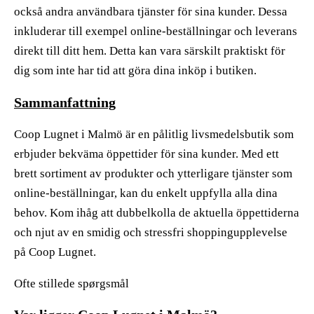
också andra användbara tjänster för sina kunder. Dessa
inkluderar till exempel online-beställningar och leverans
direkt till ditt hem. Detta kan vara särskilt praktiskt för
dig som inte har tid att göra dina inköp i butiken.
Sammanfattning
Coop Lugnet i Malmö är en pålitlig livsmedelsbutik som
erbjuder bekväma öppettider för sina kunder. Med ett
brett sortiment av produkter och ytterligare tjänster som
online-beställningar, kan du enkelt uppfylla alla dina
behov. Kom ihåg att dubbelkolla de aktuella öppettiderna
och njut av en smidig och stressfri shoppingupplevelse
på Coop Lugnet.
Ofte stillede spørgsmål