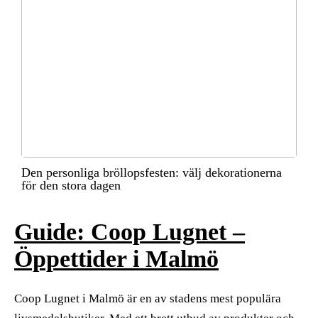
Den personliga bröllopsfesten: välj dekorationerna
för den stora dagen
Guide: Coop Lugnet –
Öppettider i Malmö
Coop Lugnet i Malmö är en av stadens mest populära