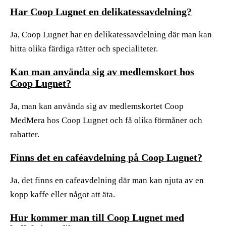
Har Coop Lugnet en delikatessavdelning?
Ja, Coop Lugnet har en delikatessavdelning där man kan
hitta olika färdiga rätter och specialiteter.
Kan man använda sig av medlemskort hos
Coop Lugnet?
Ja, man kan använda sig av medlemskortet Coop
MedMera hos Coop Lugnet och få olika förmåner och
rabatter.
Finns det en caféavdelning på Coop Lugnet?
Ja, det finns en cafeavdelning där man kan njuta av en
kopp kaffe eller något att äta.
Hur kommer man till Coop Lugnet med