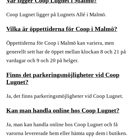
Var ligger Coop Lugnet i Malmö?
Coop Lugnet ligger på Lugnets Allé i Malmö.
Vilka är öppettiderna för Coop i Malmö?
Öppettiderna för Coop i Malmö kan variera, men
generellt sett har de öppet mellan klockan 8 och 21 på
vardagar och 9 och 20 på helger.
Finns det parkeringsmöjligheter vid Coop
Lugnet?
Ja, det finns parkeringsmöjligheter vid Coop Lugnet.
Kan man handla online hos Coop Lugnet?
Ja, man kan handla online hos Coop Lugnet och få
varorna levererade hem eller hämta upp dem i butiken.