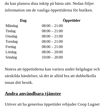
du kan planera dina inköp på bästa sätt. Nedan följer
information om de vanliga öppettiderna för butiken.
Dag
Öppettider
Måndag
08:00 – 21:00
Tisdag
08:00 – 21:00
Onsdag
08:00 – 21:00
Torsdag
08:00 – 21:00
Fredag
08:00 – 21:00
Lördag
08:00 – 20:00
Söndag
10:00 – 20:00
Notera att öppettiderna kan variera under helgdagar och
särskilda händelser, så det är alltid bra att dubbelkolla
innan ditt besök.
Andra användbara tjänster
Utöver att ha generösa öppettider erbjuder Coop Lugnet