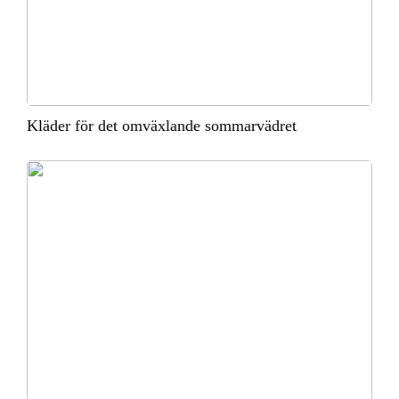
Kläder för det omväxlande sommarvädret