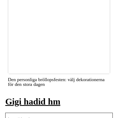
Den personliga bröllopsfesten: välj dekorationerna
för den stora dagen
Gigi hadid hm