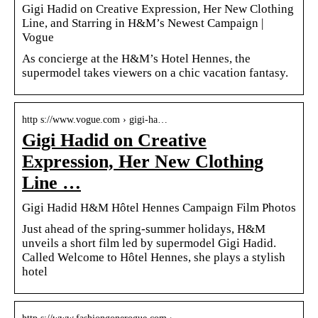
Gigi Hadid on Creative Expression, Her New Clothing
Line, and Starring in H&M’s Newest Campaign |
Vogue
As concierge at the H&M’s Hotel Hennes, the
supermodel takes viewers on a chic vacation fantasy.
http s://www.vogue.com › gigi-ha…
Gigi Hadid on Creative
Expression, Her New Clothing
Line …
Gigi Hadid H&M Hôtel Hennes Campaign Film Photos
Just ahead of the spring-summer holidays, H&M
unveils a short film led by supermodel Gigi Hadid.
Called Welcome to Hôtel Hennes, she plays a stylish
hotel