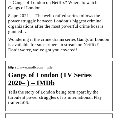
Is Gangs of London on Netflix? Where to watch
Gangs of London
8 apr. 2021 — The well-crafted series follows the
power struggle between London’s biggest criminal
organizations after the most powerful crime boss is
gunned …
Wondering if the crime drama series Gangs of London
is available for subscribers to stream on Netflix?
Don’t worry, we’ve got you covered!
http s://www.imdb.com › title
Gangs of London (TV Series
2020– ) – IMDb
Tells the story of London being torn apart by the
turbulent power struggles of its international. Play
trailer2:06.