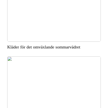
Kläder för det omväxlande sommarvädret