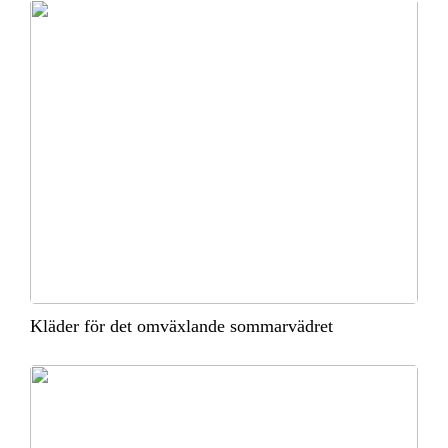
Kläder för det omväxlande sommarvädret