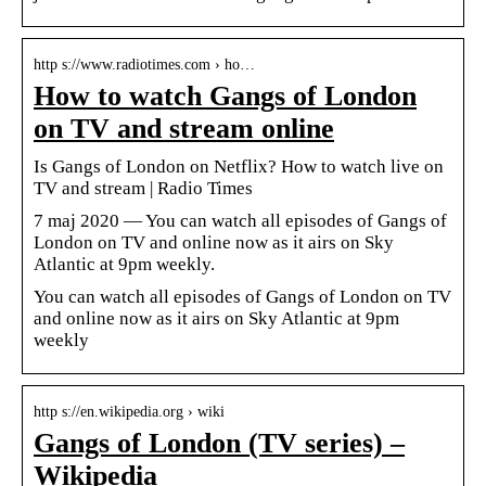
http s://www.radiotimes.com › ho…
How to watch Gangs of London
on TV and stream online
Is Gangs of London on Netflix? How to watch live on
TV and stream | Radio Times
7 maj 2020 — You can watch all episodes of Gangs of
London on TV and online now as it airs on Sky
Atlantic at 9pm weekly.
You can watch all episodes of Gangs of London on TV
and online now as it airs on Sky Atlantic at 9pm
weekly
http s://en.wikipedia.org › wiki
Gangs of London (TV series) –
Wikipedia