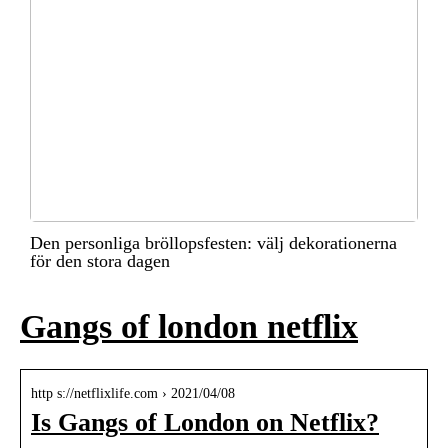
Den personliga bröllopsfesten: välj dekorationerna
för den stora dagen
Gangs of london netflix
http s://netflixlife.com › 2021/04/08
Is Gangs of London on Netflix?