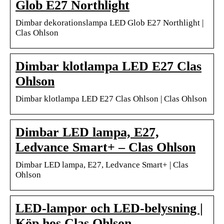
Glob E27 Northlight
Dimbar dekorationslampa LED Glob E27 Northlight |
Clas Ohlson
Dimbar klotlampa LED E27 Clas
Ohlson
Dimbar klotlampa LED E27 Clas Ohlson | Clas Ohlson
Dimbar LED lampa, E27,
Ledvance Smart+ – Clas Ohlson
Dimbar LED lampa, E27, Ledvance Smart+ | Clas
Ohlson
LED-lampor och LED-belysning |
Köp hos Clas Ohlson