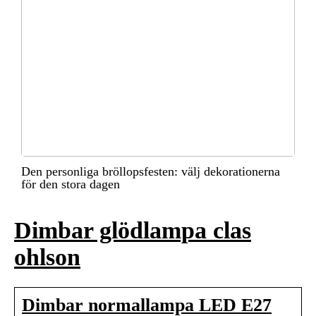
Den personliga bröllopsfesten: välj dekorationerna
för den stora dagen
Dimbar glödlampa clas
ohlson
Dimbar normallampa LED E27