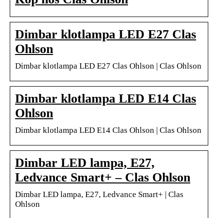
Dimbar klotlampa LED E27 Clas
Ohlson
Dimbar klotlampa LED E27 Clas Ohlson | Clas Ohlson
Dimbar klotlampa LED E14 Clas
Ohlson
Dimbar klotlampa LED E14 Clas Ohlson | Clas Ohlson
Dimbar LED lampa, E27,
Ledvance Smart+ – Clas Ohlson
Dimbar LED lampa, E27, Ledvance Smart+ | Clas
Ohlson