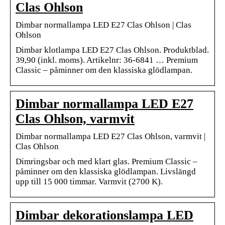
Clas Ohlson
Dimbar normallampa LED E27 Clas Ohlson | Clas
Ohlson
Dimbar klotlampa LED E27 Clas Ohlson. Produktblad.
39,90 (inkl. moms). Artikelnr: 36-6841 … Premium
Classic – påminner om den klassiska glödlampan.
Dimbar normallampa LED E27
Clas Ohlson, varmvit
Dimbar normallampa LED E27 Clas Ohlson, varmvit |
Clas Ohlson
Dimringsbar och med klart glas. Premium Classic –
påminner om den klassiska glödlampan. Livslängd
upp till 15 000 timmar. Varmvit (2700 K).
Dimbar dekorationslampa LED