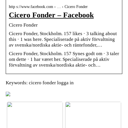
http s://www.facebook.com › … › Cicero Fonder
Cicero Fonder – Facebook
Cicero Fonder
Cicero Fonder, Stockholm. 157 likes · 3 talking about
this · 1 was here. Specialiserade på aktiv förvaltning
av svenska/nordiska aktie- och räntefonder,…
Cicero Fonder, Stockholm. 157 Synes godt om · 3 taler
om dette · 1 har været her. Specialiserade på aktiv
förvaltning av svenska/nordiska aktie- och…
Keywords: cicero fonder logga in