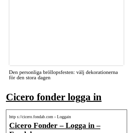
Den personliga bröllopsfesten: välj dekorationerna
för den stora dagen
Cicero fonder logga in
http s://cicero.fondab.com › Loggain
Cicero Fonder – Logga in –