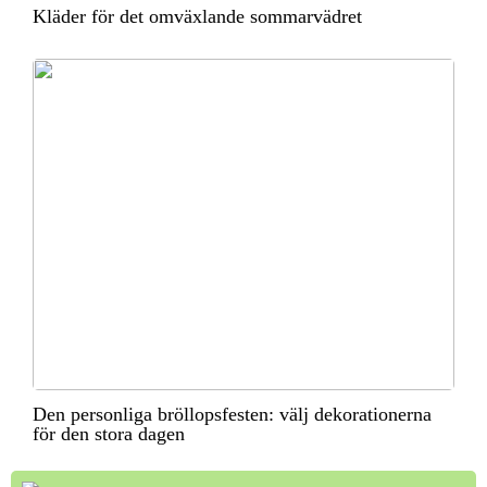
Kläder för det omväxlande sommarvädret
Den personliga bröllopsfesten: välj dekorationerna
för den stora dagen