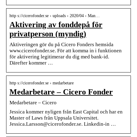
http s://cicerofonder.se › uploads › 2020/04 › Man…
Aktivering av fonddepå för
privatperson (myndig)
Aktiveringen gör du på Cicero Fonders hemsida
www.cicerofonder.se. För att komma in i funktionen
för aktivering legitimerar du dig med bank-id.
Därefter kommer …
http s://cicerofonder.se › medarbetare
Medarbetare – Cicero Fonder
Medarbetare – Cicero
Jessica kommer nyligen från East Capital och har en
Master of Laws från Uppsala Universitet.
Jessica.Larsson@cicerofonder.se. Linkedin-in …