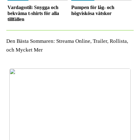
Vardagsstil: Snygga och
Pumpen för låg- och
bekväma t-shirts för alla
högviskösa vätskor
tillfällen
Den Bästa Sommaren: Streama Online, Trailer, Rollista,
och Mycket Mer