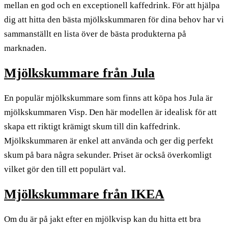
mellan en god och en exceptionell kaffedrink. För att hjälpa
dig att hitta den bästa mjölkskummaren för dina behov har vi
sammanställt en lista över de bästa produkterna på
marknaden.
Mjölkskummare från Jula
En populär mjölkskummare som finns att köpa hos Jula är
mjölkskummaren Visp. Den här modellen är idealisk för att
skapa ett riktigt krämigt skum till din kaffedrink.
Mjölkskummaren är enkel att använda och ger dig perfekt
skum på bara några sekunder. Priset är också överkomligt
vilket gör den till ett populärt val.
Mjölkskummare från IKEA
Om du är på jakt efter en mjölkvisp kan du hitta ett bra