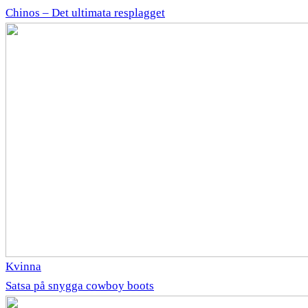
Chinos – Det ultimata resplagget
Kvinna
Satsa på snygga cowboy boots