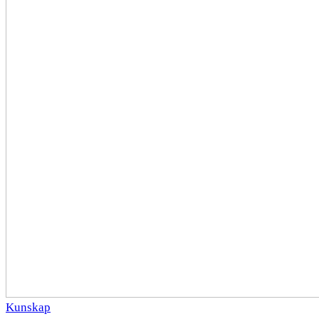
Kunskap