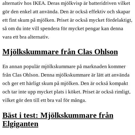
alternativ hos IKEA. Deras mjölkvisp är batteridriven vilket
gör den enkel att använda. Den är också effektiv och skapar
ett fint skum på mjölken. Priset är också mycket fördelaktigt,
så om du inte vill spendera för mycket pengar kan denna
vara ett bra alternativ.
Mjölkskummare från Clas Ohlson
En annan populär mjölkskummare på marknaden kommer
från Clas Ohlson. Denna mjölkskummare är lätt att använda
och ger ett härligt skum på mjölken. Den är också kompakt
och tar inte upp mycket plats i köket. Priset är också rimligt,
vilket gör den till ett bra val för många.
Bäst i test: Mjölkskummare från
Elgiganten