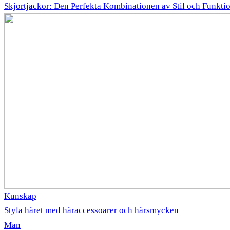
Skjortjackor: Den Perfekta Kombinationen av Stil och Funkti
Kunskap
Styla håret med håraccessoarer och hårsmycken
Man