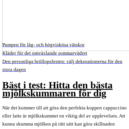
Pumpen för låg- och högviskösa vätskor
Kläder för det omväxlande sommarvädret
Den personliga bröllopsfesten: välj dekorationerna för den
stora dagen
Bäst i test: Hitta den bästa
mjölkskummaren för dig
När det kommer till att göra den perfekta koppen cappuccino
eller latte är mjölkskummet en viktig del av upplevelsen. Att
kunna skumma mjölken på rätt sätt kan göra skillnaden