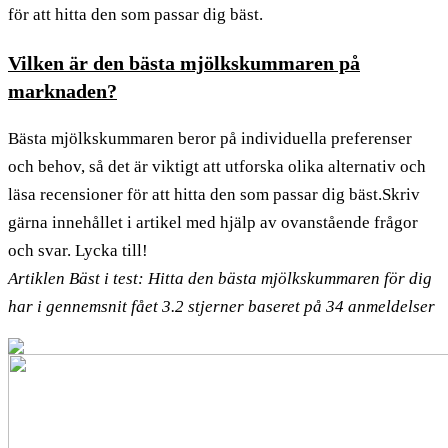
för att hitta den som passar dig bäst.
Vilken är den bästa mjölkskummaren på
marknaden?
Bästa mjölkskummaren beror på individuella preferenser
och behov, så det är viktigt att utforska olika alternativ och
läsa recensioner för att hitta den som passar dig bäst.Skriv
gärna innehållet i artikel med hjälp av ovanstående frågor
och svar. Lycka till!
Artiklen Bäst i test: Hitta den bästa mjölkskummaren för dig
har i gennemsnit fået
3.2
stjerner baseret på
34
anmeldelser