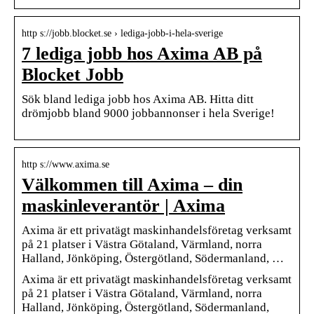
http s://jobb.blocket.se › lediga-jobb-i-hela-sverige
7 lediga jobb hos Axima AB på
Blocket Jobb
Sök bland lediga jobb hos Axima AB. Hitta ditt
drömjobb bland 9000 jobbannonser i hela Sverige!
http s://www.axima.se
Välkommen till Axima – din
maskinleverantör | Axima
Axima är ett privatägt maskinhandelsföretag verksamt
på 21 platser i Västra Götaland, Värmland, norra
Halland, Jönköping, Östergötland, Södermanland, …
Axima är ett privatägt maskinhandelsföretag verksamt
på 21 platser i Västra Götaland, Värmland, norra
Halland, Jönköping, Östergötland, Södermanland,