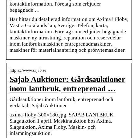
kontaktinformation. Företag som erbjuder
begagnade …
Här hittar du detaljerad information om Axima i Floby,
Västra Götalands län, Sverige. Telefon, karta,
kontaktinformation. Företag som erbjuder begagnade
maskiner, ny utrustning, reparation och reservdelar
inom lantbruksmaskiner, entreprenadmaskiner,
maskiner för materialhantering och grönytemaskiner.
http s://www.sajab.se
Sajab Auktioner: Gårdsauktioner
inom lantbruk, entreprenad …
Gårdsauktioner inom lantbruk, entreprenad och
verkstad | Sajab Auktioner
axima-floby-300×180.jpg. SAJAB LANTBRUK.
Slagauktion 1 april. Maskinauktion hos Axima.
Slagauktion, Axima Floby. Maskin- och
inlämningsauktion.