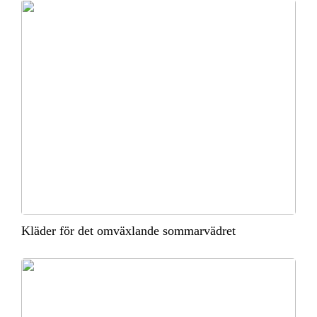
Kläder för det omväxlande sommarvädret