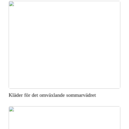
Kläder för det omväxlande sommarvädret