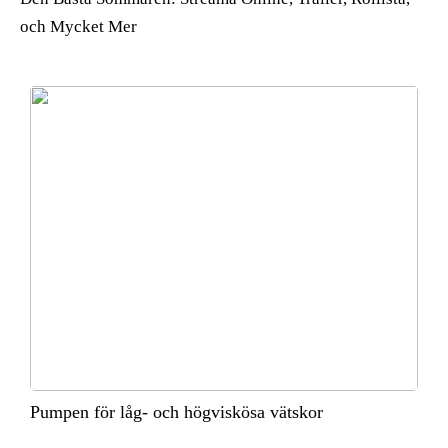
och Mycket Mer
Pumpen för låg- och högviskösa vätskor