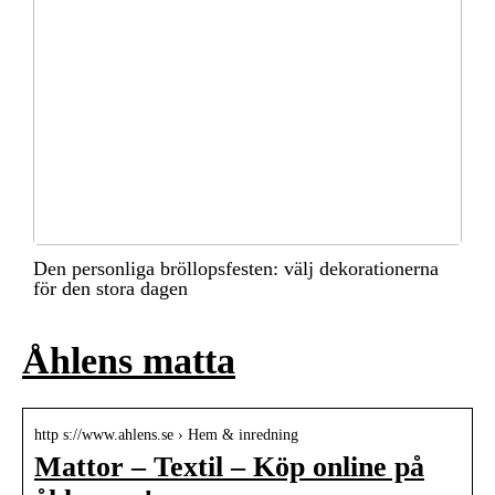
Den personliga bröllopsfesten: välj dekorationerna
för den stora dagen
Åhlens matta
http s://www.ahlens.se › Hem & inredning
Mattor – Textil – Köp online på