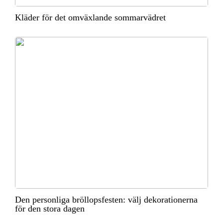
Kläder för det omväxlande sommarvädret
Den personliga bröllopsfesten: välj dekorationerna
för den stora dagen